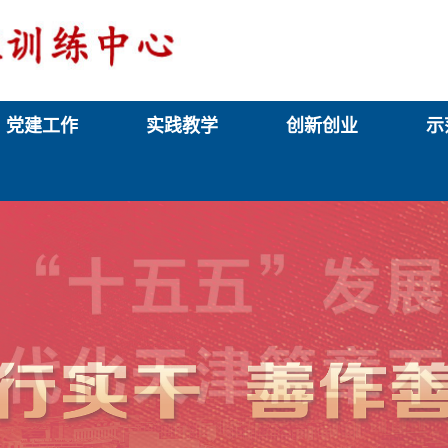
党建工作
实践教学
创新创业
示