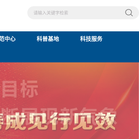
范中心
科普基地
科技服务