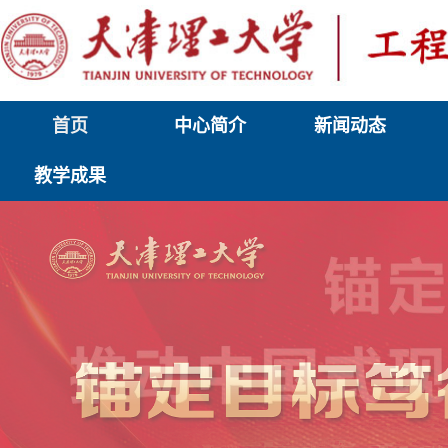
首页
中心简介
新闻动态
教学成果