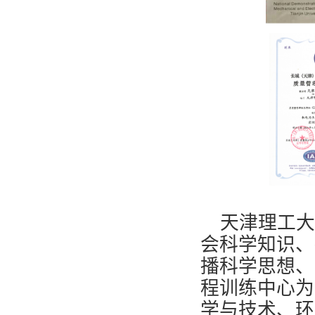
天津理工大
会科学知识、
播科学思想、
程训练中心为
学与技术、环