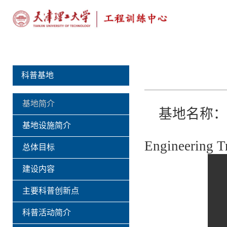
科普基地
基地简介
基地名称：
基地设施简介
Science 
Engineering Tr
总体目标
建设内容
主要科普创新点
科普活动简介