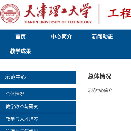
首页
中心简介
新闻动态
教学成果
总体情况
示范中心
示范中心简介
总体情况
教学改革与研究
教学与人才培养