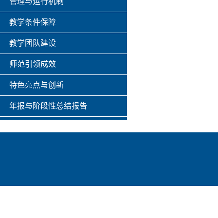
管理与运行机制
教学条件保障
教学团队建设
师范引领成效
特色亮点与创新
年报与阶段性总结报告