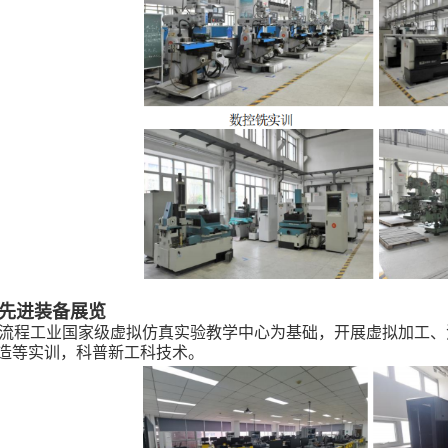
先进装备展览
流程工业国家级虚拟仿真实验教学中心为基础，开展虚拟加工、
造等实训，科普新工科技术。