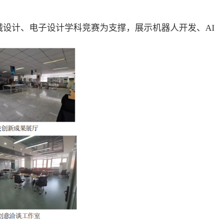
械设计、电子设计学科竞赛为支撑，展示机器人开发、
AI