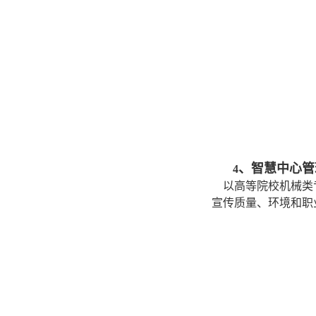
、智慧中心管
4
以高等院校机械类专
宣传质量、环境和职