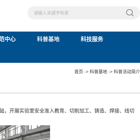
范中心
科普基地
科技服务
首页
->
科普基地
->
科普活动简介
础，开展实验室安全准入教育、切削加工、铸造、焊接、线切