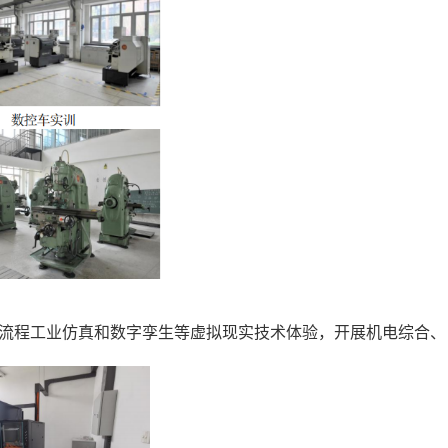
流程工业仿真和数字孪生等虚拟现实技术体验，开展机电综合、