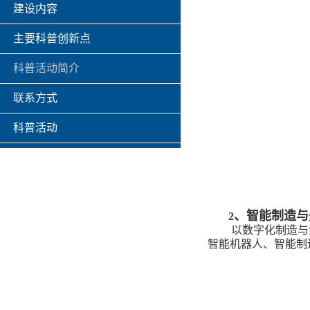
建设内容
主要科普创新点
科普活动简介
联系方式
科普活动
、智能制造与
2
以数字化制造与
智能机器人、智能制