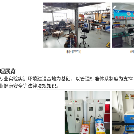
理展览
业实验实训环境建设基地为基础，以管理标准体系制度为支撑
业健康安全等法律法规知识。