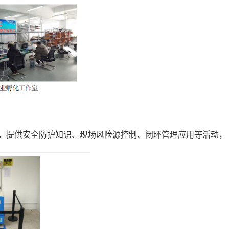
，提供安全防护知识、现场风险源控制、闭环管理应用等活动，