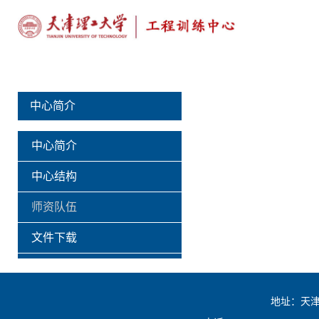
中心简介
中心简介
中心结构
师资队伍
文件下载
地址：天津