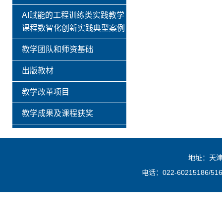
AI赋能的工程训练类实践教学
课程数智化创新实践典型案例
教学团队和师资基础
出版教材
教学改革项目
教学成果及课程获奖
地址：天津
电话：022-60215186/516