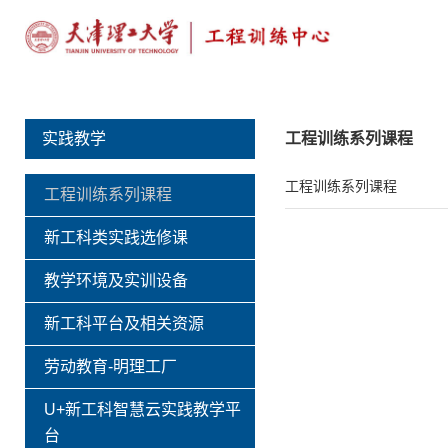
实践教学
工程训练系列课程
工程训练系列课程
工程训练系列课程
新工科类实践选修课
教学环境及实训设备
新工科平台及相关资源
劳动教育-明理工厂
U+新工科智慧云实践教学平
台