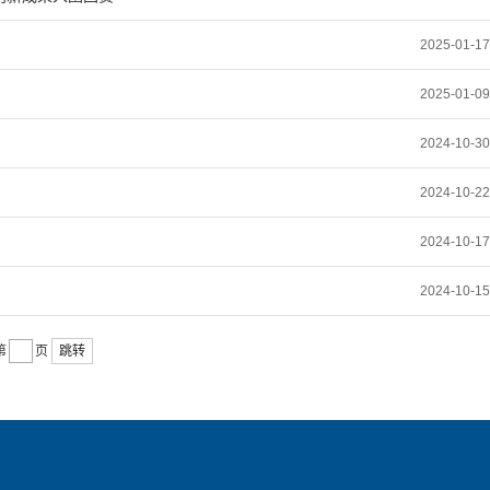
2025-01-17
2025-01-09
2024-10-30
2024-10-22
2024-10-17
2024-10-15
第
页
跳转