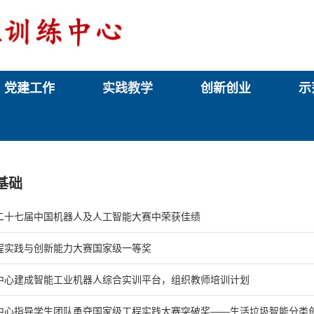
党建工作
实践教学
创新创业
示
基础
二十七届中国机器人及人工智能大赛中荣获佳绩
程实践与创新能力大赛国家级一等奖
中心建成智能工业机器人综合实训平台，组织教师培训计划
中心指导学生团队勇夺国家级工程实践大赛突破奖——生活垃圾智能分类