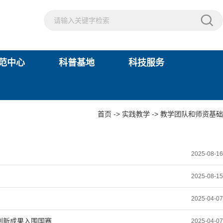
范中心
科普基地
科技服务
首页
->
实践教学
->
教学团队和师资基础
2025-08-16
2025-08-15
2025-04-07
创新成果入围国赛
2025-04-07