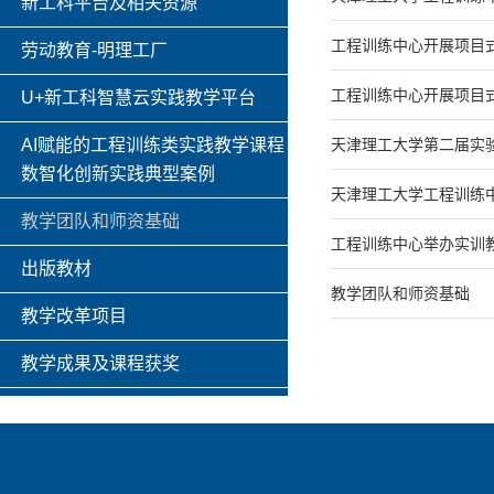
新工科平台及相关资源
工程训练中心开展项目
劳动教育-明理工厂
工程训练中心开展项目
U+新工科智慧云实践教学平台
AI赋能的工程训练类实践教学课程
天津理工大学第二届实
数智化创新实践典型案例
天津理工大学工程训练
教学团队和师资基础
工程训练中心举办实训
出版教材
教学团队和师资基础
教学改革项目
教学成果及课程获奖