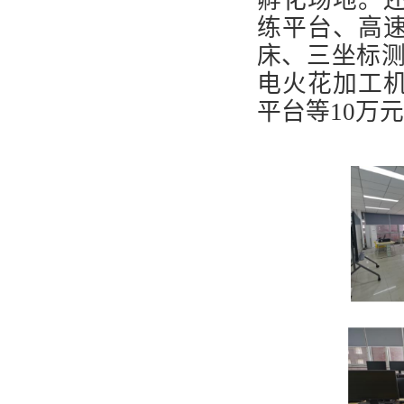
孵化场地。
练平台、高
床、三坐标测量
电火花加工
平台等10万