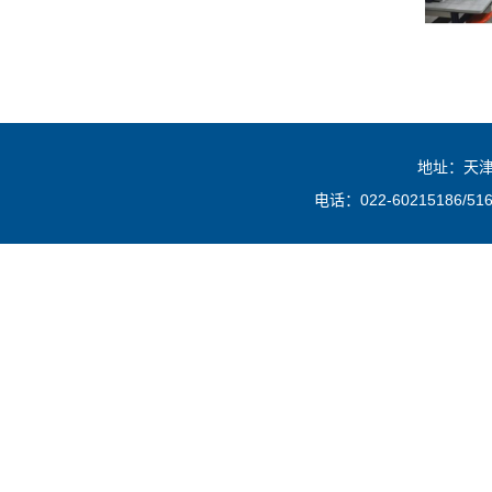
地址：天津
电话：022-60215186/516