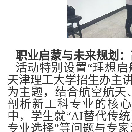
职业启蒙与未来规划：
活动特别设置“理想启
天津理工大学招生办主讲
为主题，结合航空航天
剖析新工科专业的核心
中，学生就“AI替代传
专业选择”等问题与专