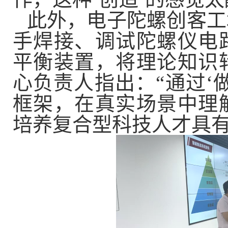
此外，电子陀螺创客工
手焊接、调试陀螺仪电
平衡装置，将理论知识
心负责人指出：“通过‘
框架，在真实场景中理
培养复合型科技人才具有