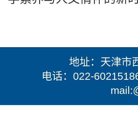
地址：天津市西
电话：022-6021518
mail: