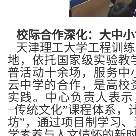
校际合作深化：大中小
天津理工大学工程训练
地，依托国家级实验教
普活动十余场，服务中小
云中学的合作，是高校
实践。中心负责人表示
+传统文化”课程体系，
坊”，通过项目制学习
学素养与人文情怀的新