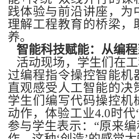
践体验与前沿讲座，为
理解工程教育的桥梁，
养。
智能科技赋能：从编程
活动现场，学生们在工
过编程指令操控智能机
直观感受人工智能的决
学生们编写代码操控机
动作，体验工业4.0时
参与学生表示：“原来
作，这种‘创造’的感觉太