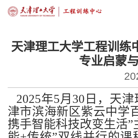
天津理工大学工程训练
专业启蒙
20
2025年5月30日，
津市滨海新区紫云中学
携手智能科技改变生活”
能+传统”双线并行的