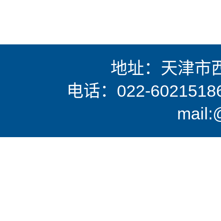
地址：天津市西
电话：022-6021518
mail: