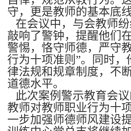
守，更是教师的基本底
在会议中，与会教师纷
敲响了警钟，提醒他们
警惕，恪守师德，严守教
行为十项准则”。同时，
律法规和规章制度，不
道德水平。
此次案例警示教育会议
教师对教师职业行为十
一步加强师德师风建设