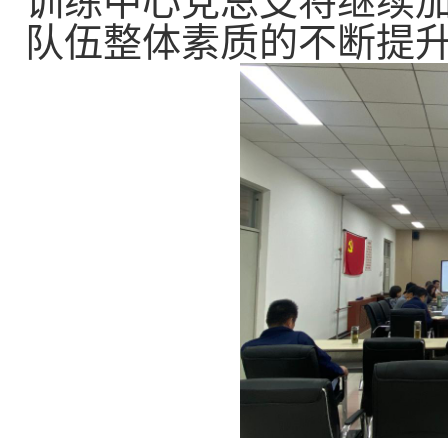
训练中心党总支将继续
队伍整体素质的不断提