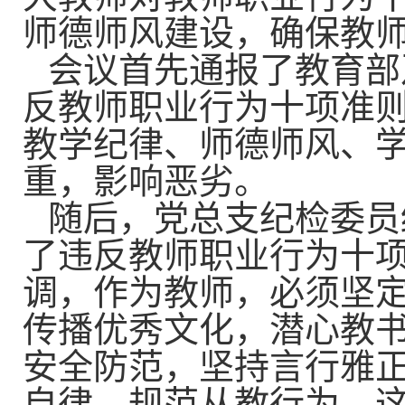
师德师风建设，确保教
会议首先通报了教育部
反教师职业行为十项准
教学纪律、师德师风、
重，影响恶劣。
随后，党总支纪检委员
了违反教师职业行为十
调，作为教师，必须坚
传播优秀文化，潜心教
安全防范，坚持言行雅
自律，规范从教行为。