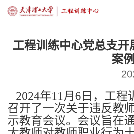
工程训练中心党总支开
案
20
2024年11月6日，
召开了一次关于违反教
示教育会议。会议旨在
大教师对教师职业行为